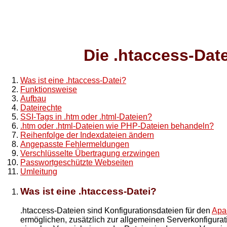
Die .htaccess-Date
Was ist eine .htaccess-Datei?
Funktionsweise
Aufbau
Dateirechte
SSI-Tags in .htm oder .html-Dateien?
.htm oder .html-Dateien wie PHP-Dateien behandeln?
Reihenfolge der Indexdateien ändern
Angepasste Fehlermeldungen
Verschlüsselte Übertragung erzwingen
Passwortgeschützte Webseiten
Umleitung
Was ist eine .htaccess-Datei?
.htaccess-Dateien sind Konfigurationsdateien für den
Apa
ermöglichen, zusätzlich zur allgemeinen Serverkonfigurati